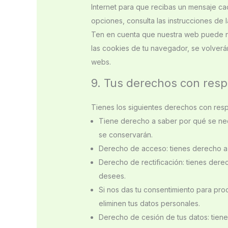
Internet para que recibas un mensaje c
opciones, consulta las instrucciones de
Ten en cuenta que nuestra web puede no 
las cookies de tu navegador, se volverá
webs.
9. Tus derechos con resp
Tienes los siguientes derechos con resp
Tiene derecho a saber por qué se nec
se conservarán.
Derecho de acceso: tienes derecho a
Derecho de rectificación: tienes derec
desees.
Si nos das tu consentimiento para pro
eliminen tus datos personales.
Derecho de cesión de tus datos: tienes