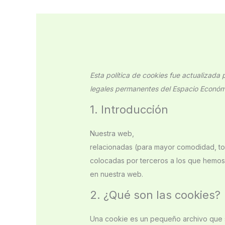
Esta política de cookies fue actualizada 
legales permanentes del Espacio Económ
1. Introducción
Nuestra web,
https://www.ociojardincarr
relacionadas (para mayor comodidad, to
colocadas por terceros a los que hemos
en nuestra web.
2. ¿Qué son las cookies?
Una cookie es un pequeño archivo que s