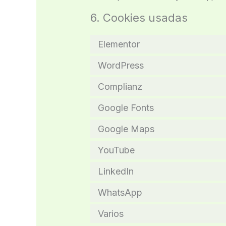
6. Cookies usadas
Elementor
WordPress
Complianz
Google Fonts
Google Maps
YouTube
LinkedIn
WhatsApp
Varios