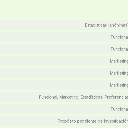
Estadísticas (anónimas
Funciona
Funciona
Marketin
Marketin
Marketin
Funcional, Marketing, Estadísticas, Preferencia
Funciona
Propósito pendiente de investigació