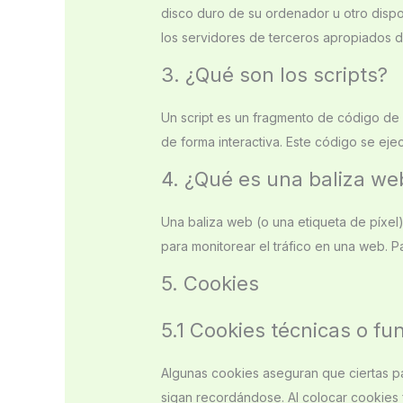
disco duro de su ordenador u otro dispo
los servidores de terceros apropiados du
3. ¿Qué son los scripts?
Un script es un fragmento de código de
de forma interactiva. Este código se ejec
4. ¿Qué es una baliza we
Una baliza web (o una etiqueta de píxel
para monitorear el tráfico en una web. P
5. Cookies
5.1 Cookies técnicas o fu
Algunas cookies aseguran que ciertas p
sigan recordándose. Al colocar cookies f