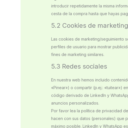
introducir repetidamente la misma inform
cesta de la compra hasta que hayas pag
5.2 Cookies de marketin
Las cookies de marketing/seguimiento so
perfiles de usuario para mostrar public
fines de marketing similares.
5.3 Redes sociales
En nuestra web hemos incluido contenid
«Pinear») o compartir (p.ej.: «tuitear»)
código derivado de LinkedIn y WhatsApp
anuncios personalizados.
Por favor lea la política de privacidad
hacen con sus datos (personales) que p
máximo posible. LinkedIn y WhatsApp es