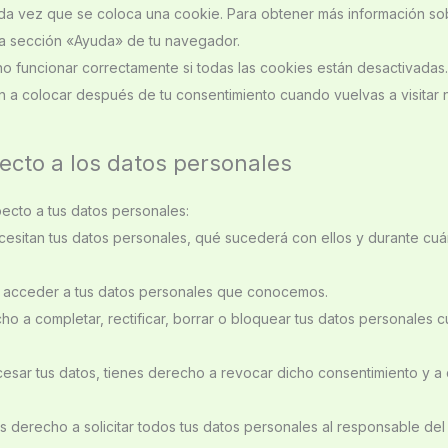
ada vez que se coloca una cookie. Para obtener más información so
 la sección «Ayuda» de tu navegador.
funcionar correctamente si todas las cookies están desactivadas.
n a colocar después de tu consentimiento cuando vuelvas a visitar 
ecto a los datos personales
ecto a tus datos personales:
esitan tus datos personales, qué sucederá con ellos y durante cuá
 acceder a tus datos personales que conocemos.
ho a completar, rectificar, borrar o bloquear tus datos personales 
cesar tus datos, tienes derecho a revocar dicho consentimiento y a
 derecho a solicitar todos tus datos personales al responsable del