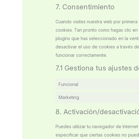
7. Consentimiento
Cuando visites nuestra web por primera
cookies. Tan pronto como hagas clic en
plugins que has seleccionado en la vent
desactivar el uso de cookies a través d
funcionar correctamente.
7.1 Gestiona tus ajustes 
Funcional
Marketing
8. Activación/desactivaci
Puedes utilizar tu navegador de Interne
especificar que ciertas cookies no pued