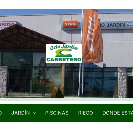
O
JARDÍN
PISCINAS
RIEGO
DÓNDE EST