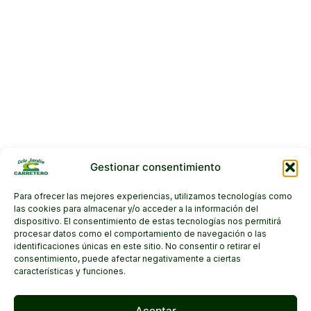
Gestionar consentimiento
Para ofrecer las mejores experiencias, utilizamos tecnologías como
las cookies para almacenar y/o acceder a la información del
dispositivo. El consentimiento de estas tecnologías nos permitirá
procesar datos como el comportamiento de navegación o las
identificaciones únicas en este sitio. No consentir o retirar el
consentimiento, puede afectar negativamente a ciertas
características y funciones.
Aceptar